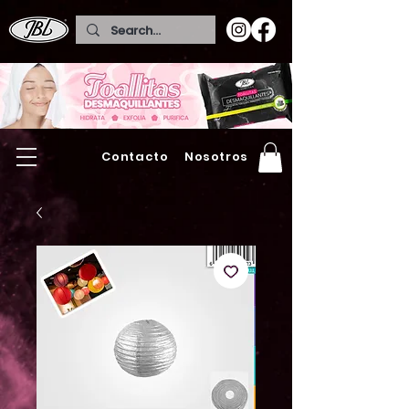
Contacto
Nosotros