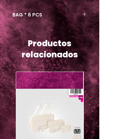
BAG * 6 PCS
Productos
relacionados