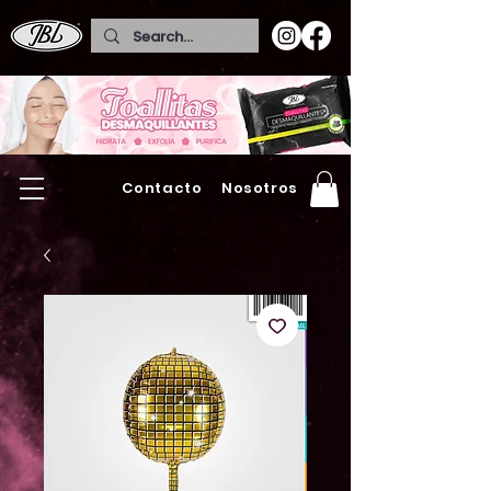
Contacto
Nosotros