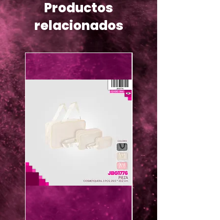
Productos
relacionados