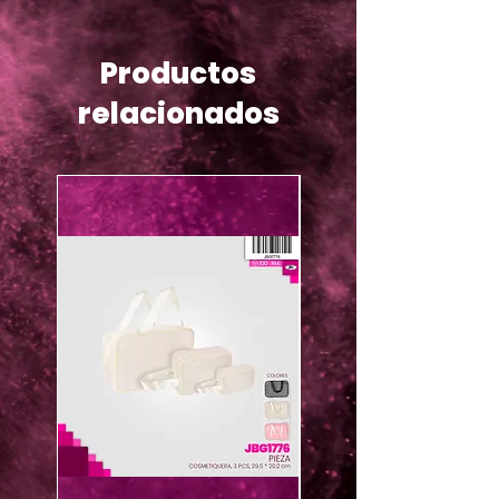
Productos
relacionados