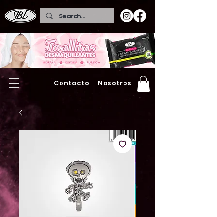
Contacto
Nosotros