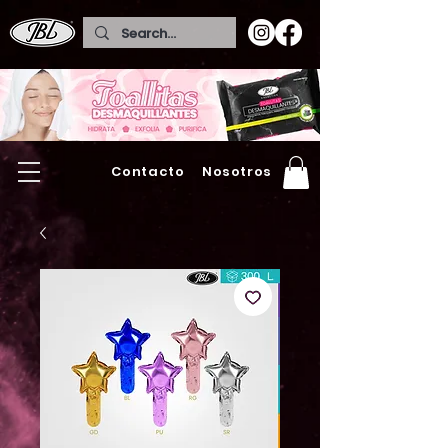
Contacto
Nosotros