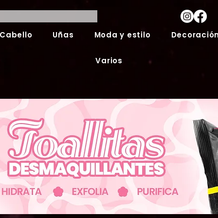
Cabello
Uñas
Moda y estilo
Decoración
Varios