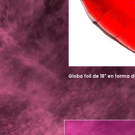
Globo foil de 18" en forma 