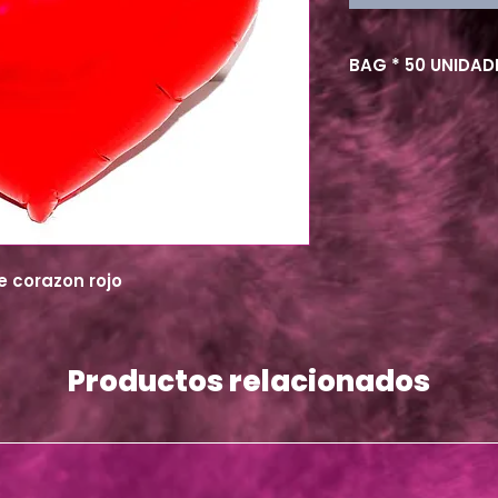
BAG * 50 UNIDAD
de corazon rojo
Productos relacionados