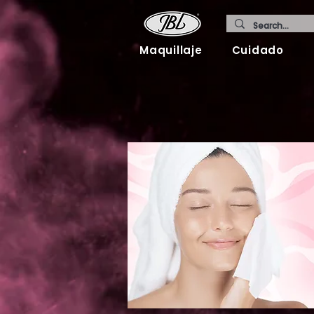
Maquillaje
Cuidado