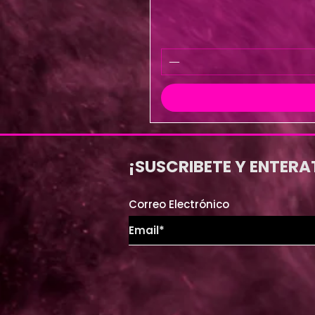
¡SUSCRIBETE Y ENTERA
Correo Electrónico