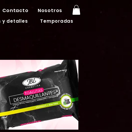
Contacto
Nosotros
 y detalles
Temporadas