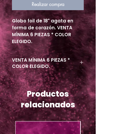
Realizar compra
Globo foil de 18" agata en
forma de corazón.
VENTA
MÍNIMA 6 PIEZAS * COLOR
ELEGIDO.
VENTA MÍNIMA 6 PIEZAS *
COLOR ELEGIDO.
Productos
relacionados