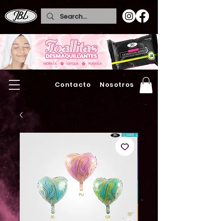
Contacto
Nosotros