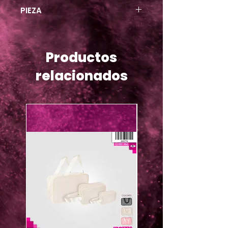
PIEZA
Productos
relacionados