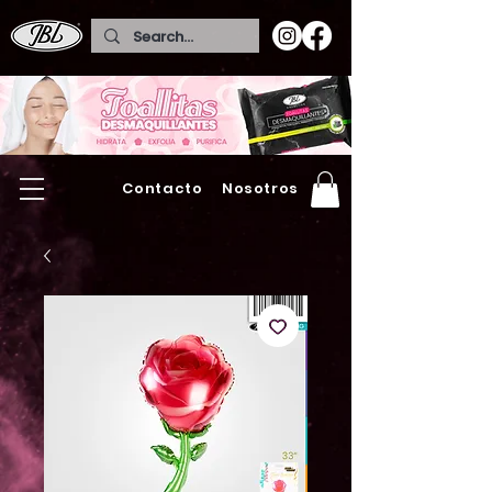
Contacto
Nosotros