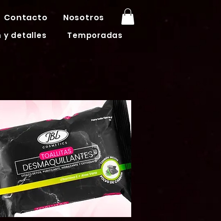
Contacto
Nosotros
 y detalles
Temporadas