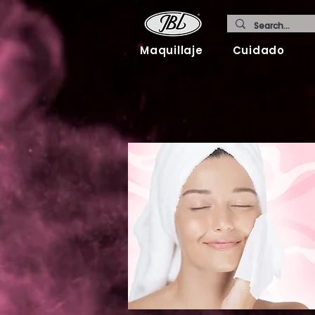
Maquillaje
Cuidado