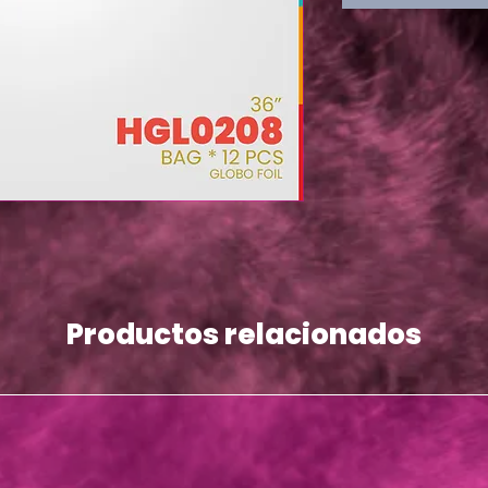
Productos relacionados