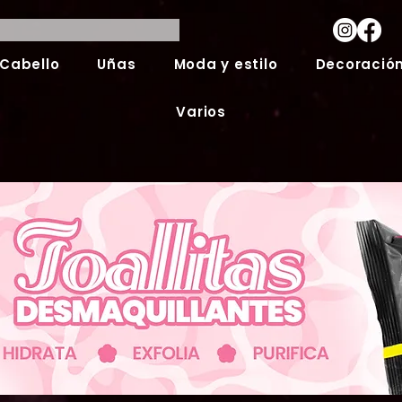
Cabello
Uñas
Moda y estilo
Decoración
Varios