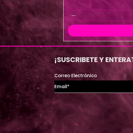
¡SUSCRIBETE Y ENTERA
Correo Electrónico