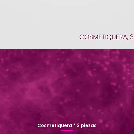
Cosmetiquera * 3 piezas