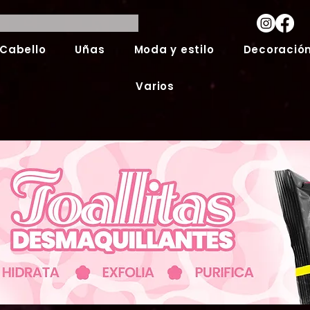
Cabello
Uñas
Moda y estilo
Decoración
Varios