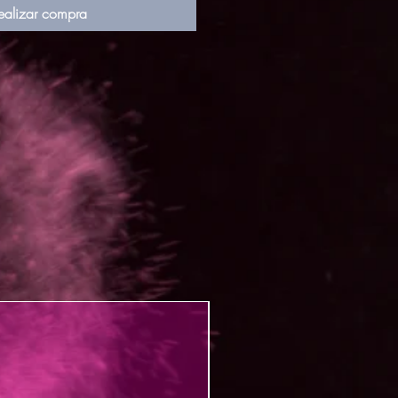
ealizar compra