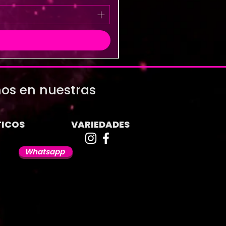
os en nuestras
ICOS
VARIEDADES
Whatsapp