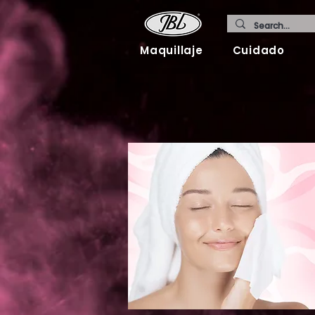
Maquillaje
Cuidado