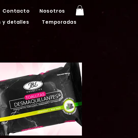
Contacto
Nosotros
 y detalles
Temporadas