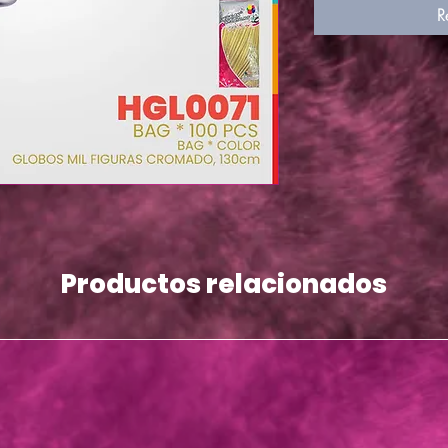
R
Productos relacionados