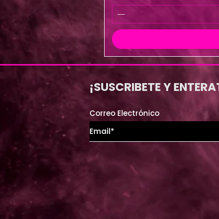
¡SUSCRIBETE Y ENTERA
Correo Electrónico