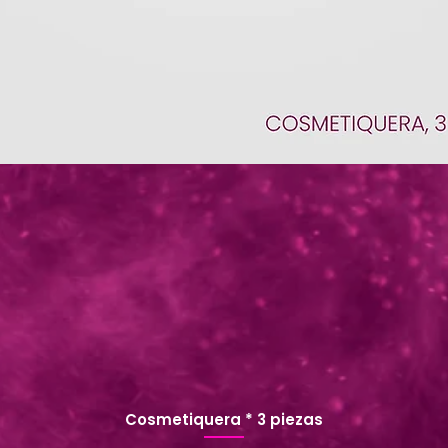
Cosmetiquera * 3 piezas