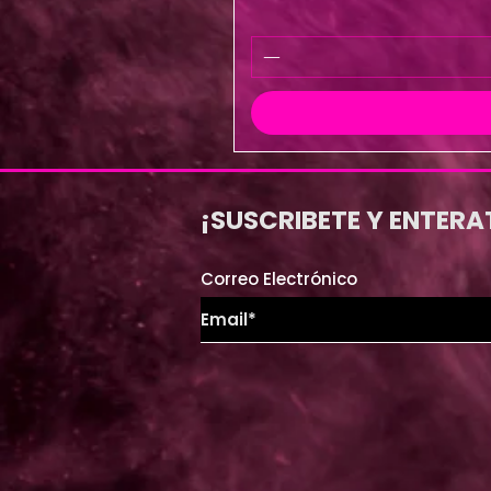
¡SUSCRIBETE Y ENTERA
Correo Electrónico