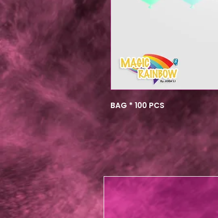
BAG * 100 PCS