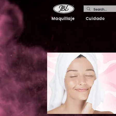
Maquillaje
Cuidado