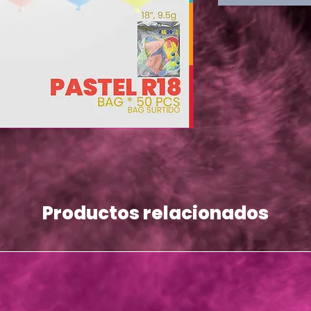
Productos relacionados