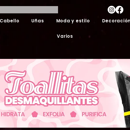
Cabello
Uñas
Moda y estilo
Decoración
Varios