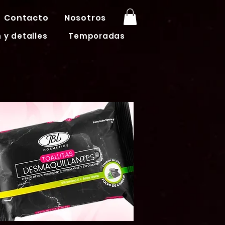
Contacto
Nosotros
 y detalles
Temporadas