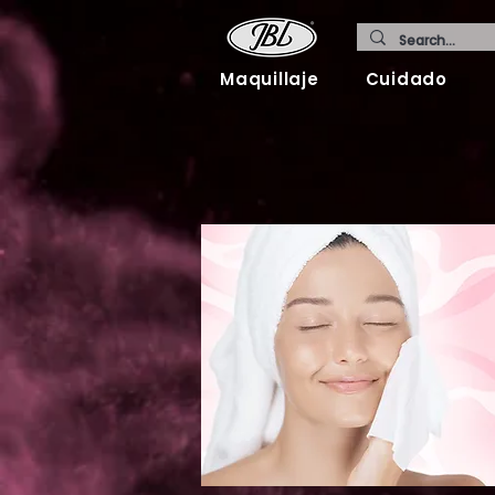
Maquillaje
Cuidado