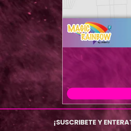
¡SUSCRIBETE Y ENTERA