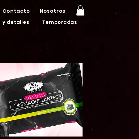
Contacto
Nosotros
 y detalles
Temporadas