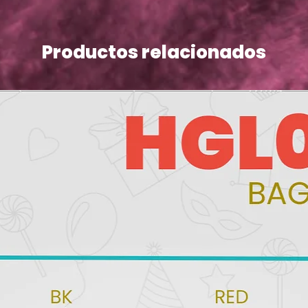
Productos relacionados