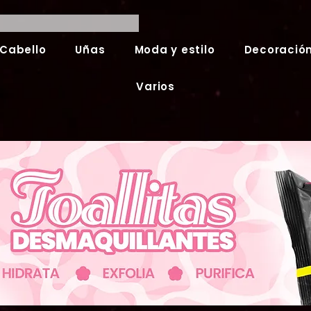
Cabello
Uñas
Moda y estilo
Decoración
Varios