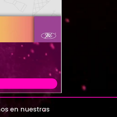
os en nuestras