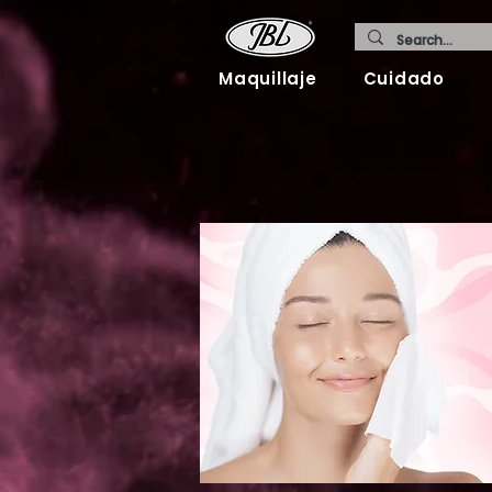
Maquillaje
Cuidado