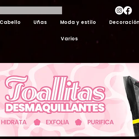
Cabello
Uñas
Moda y estilo
Decoración
Varios