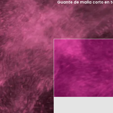
Guante de malla corto en 