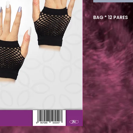
BAG * 12 PARES