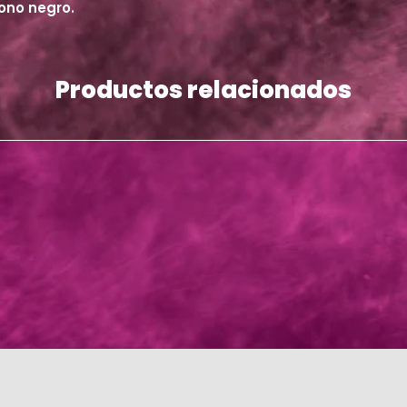
tono negro.
Productos relacionados