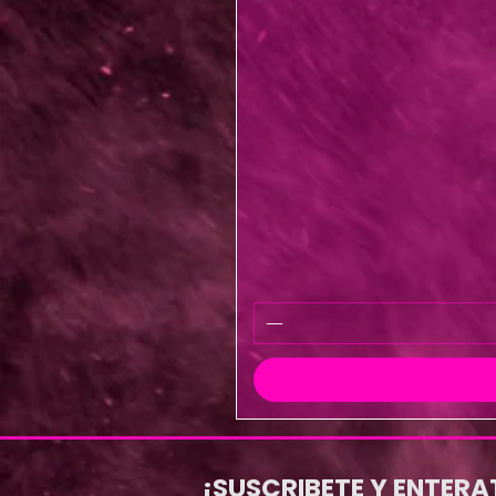
¡SUSCRIBETE Y ENTERA