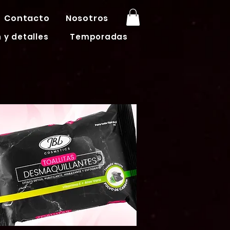
Contacto
Nosotros
 y detalles
Temporadas