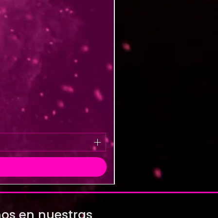
os en nuestras