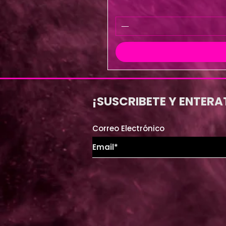
¡SUSCRIBETE Y ENTERA
Correo Electrónico