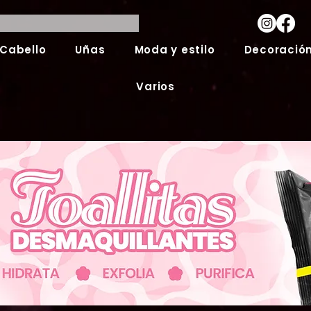
Cabello
Uñas
Moda y estilo
Decoración
Varios