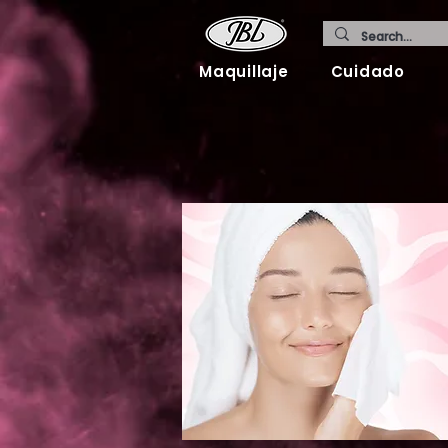
Maquillaje
Cuidado