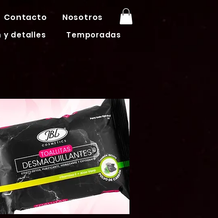
Contacto
Nosotros
 y detalles
Temporadas