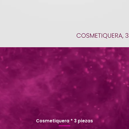
Cosmetiquera * 3 piezas