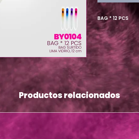
BAG * 12 PCS
Productos relacionados