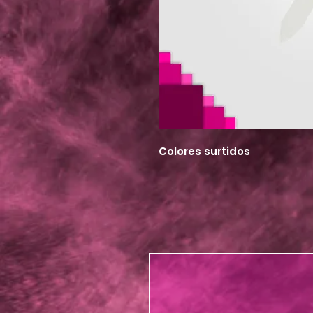
Colores surtidos