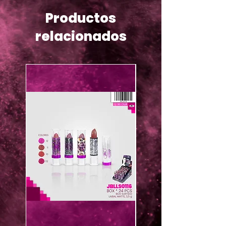
Productos
relacionados