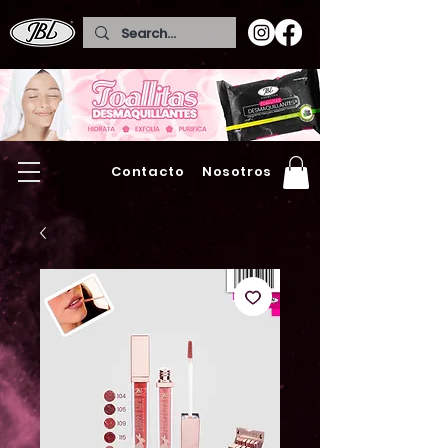
Contacto
Nosotros