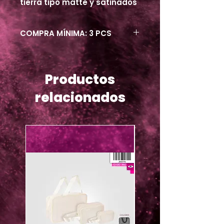
tierra tipo matte y satinados
COMPRA MÍNIMA: 3 PCS
Productos
relacionados