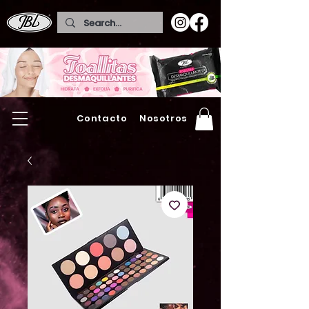
Contacto
Nosotros