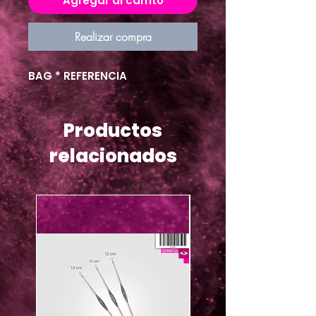
Agregar al carrito
Realizar compra
BAG * REFERENCIA
Productos
relacionados