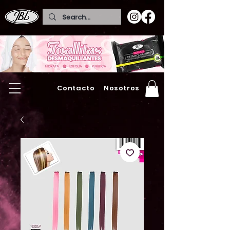
Contacto
Nosotros