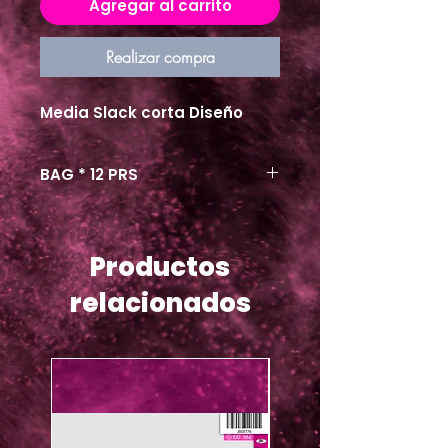
Agregar al carrito
Realizar compra
Media Slack corta Diseño
BAG * 12 PRS
Productos
relacionados