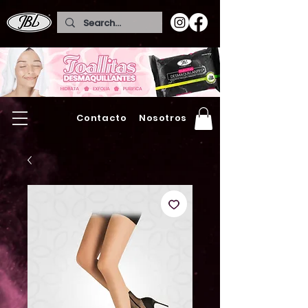
Contacto
Nosotros