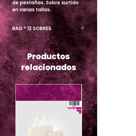
de pestañas. Sobre surtido
en varias tallas.
BAG * 12 SOBRES
Productos
relacionados