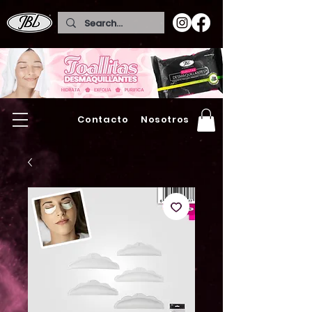
Contacto
Nosotros