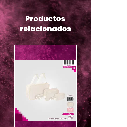
Productos
relacionados