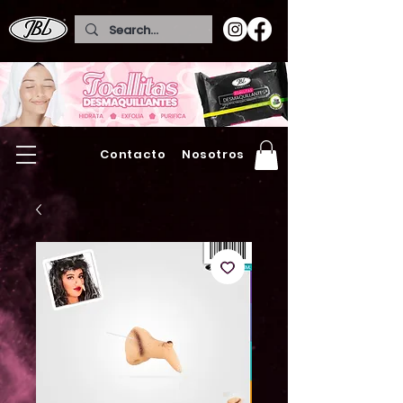
Contacto
Nosotros