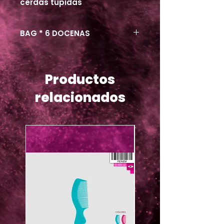
cerdas tupidas
BAG * 6 DOCENAS
Productos
relacionados