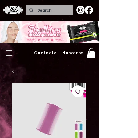
Contacto
Nosotros