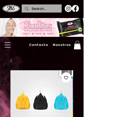
Contacto
Nosotros