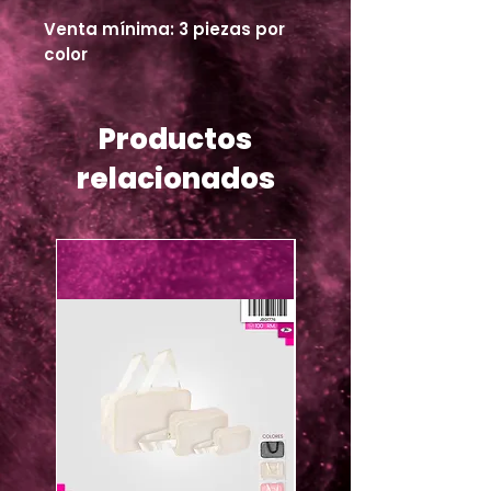
Venta mínima: 3 piezas por
color
Productos
relacionados