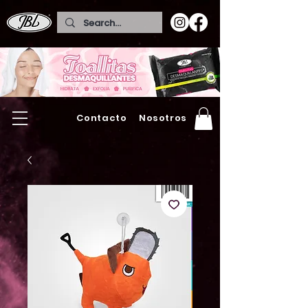
Contacto
Nosotros