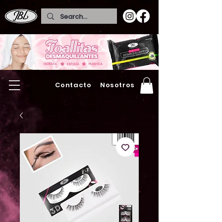
Contacto
Nosotros