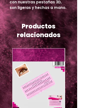
con nuestras pestañas 3D,
son ligeras y hechas a mano.
Productos
relacionados