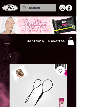
Contacto
Nosotros