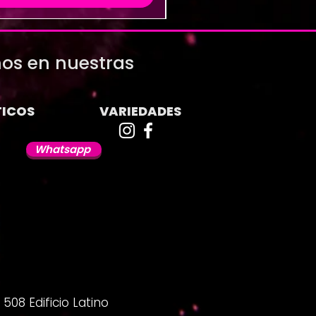
os en nuestras
ICOS
VARIEDADES
Whatsapp
508 Edificio Latino