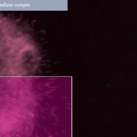
ealizar compra