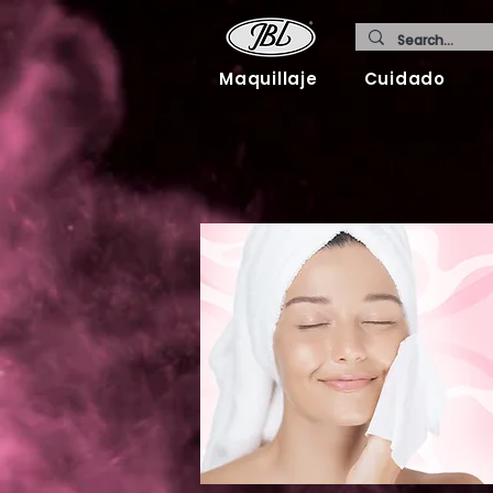
Maquillaje
Cuidado