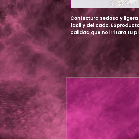
Contextura sedosa y ligera
facil y delicado, ESproduct
calidad que no irritara tu pi