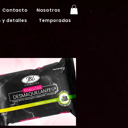
Contacto
Nosotros
 y detalles
Temporadas