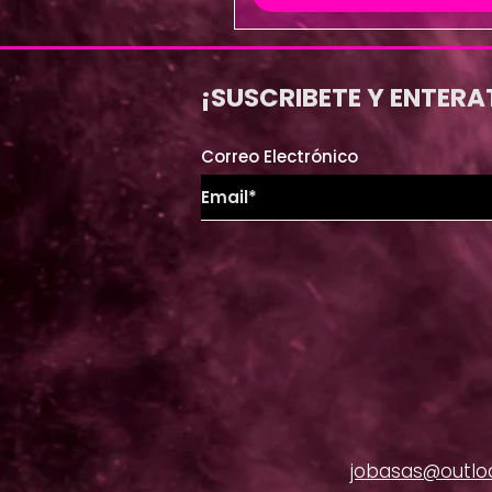
¡SUSCRIBETE Y ENTERA
Correo Electrónico
jobasas@outlo