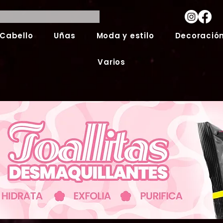
Cabello
Uñas
Moda y estilo
Decoración
Varios