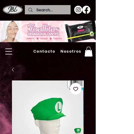
Contacto
Nosotros