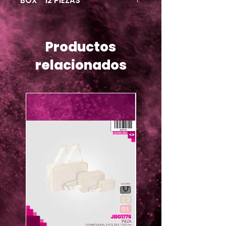
BOX * 12 PIEZAS
Productos
relacionados