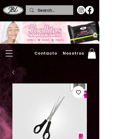
Contacto
Nosotros