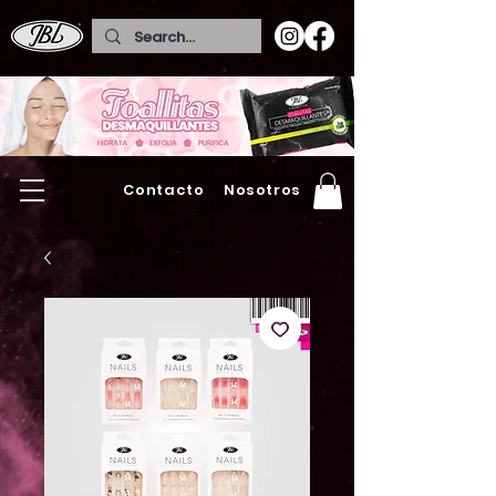
Contacto
Nosotros