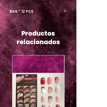
BAG * 12 PCS
Productos
relacionados