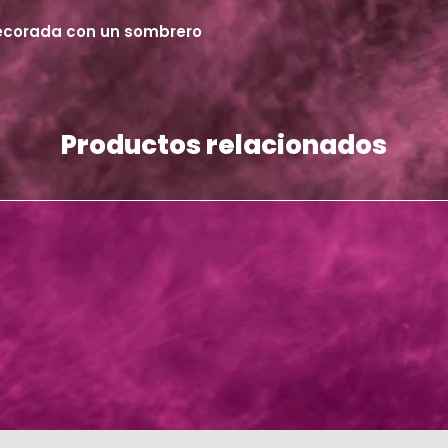
ecorada con un sombrero
Productos relacionados