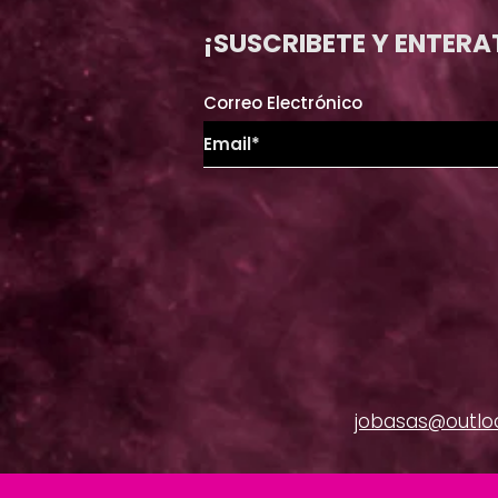
¡SUSCRIBETE Y ENTERA
Correo Electrónico
jobasas@outlo