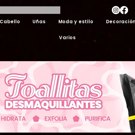
Cabello
Uñas
Moda y estilo
Decoración
Varios