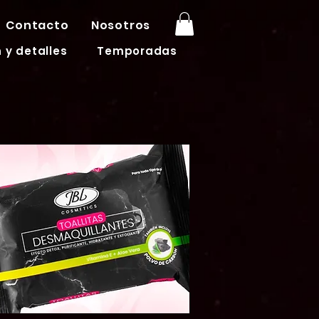
Contacto
Nosotros
 y detalles
Temporadas