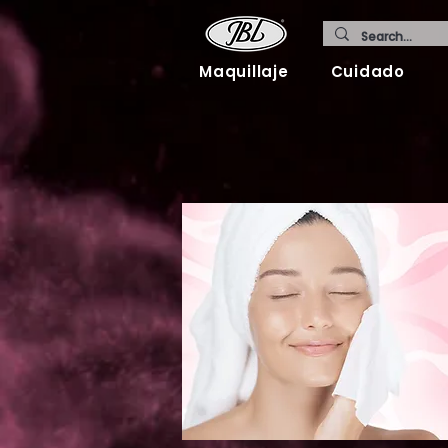
Maquillaje
Cuidado