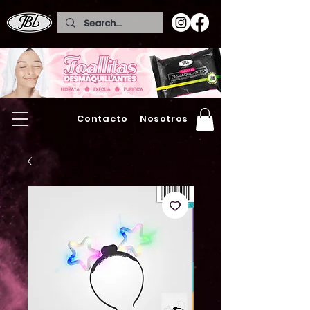
Contacto
Nosotros