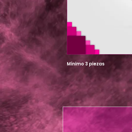
Mínimo 3 piezas