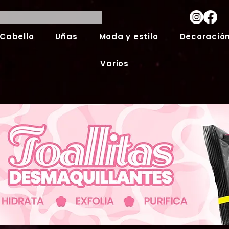
Cabello
Uñas
Moda y estilo
Decoración
Varios