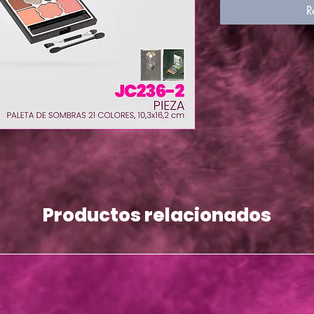
R
Productos relacionados