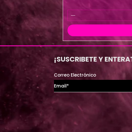
¡SUSCRIBETE Y ENTERA
Correo Electrónico