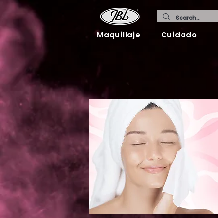
Maquillaje
Cuidado