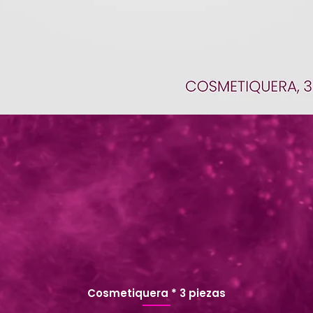
Cosmetiquera * 3 piezas