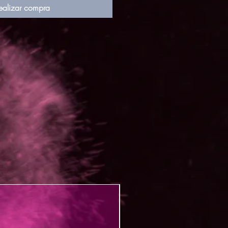
ealizar compra