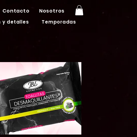
Contacto
Nosotros
 y detalles
Temporadas