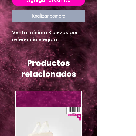
Agregar al carrito
Realizar compra
Venta mínima 3 piezas por
referencia elegida
Productos
relacionados