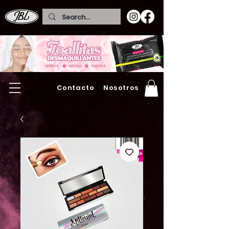
Contacto
Nosotros