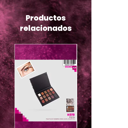
Productos
relacionados