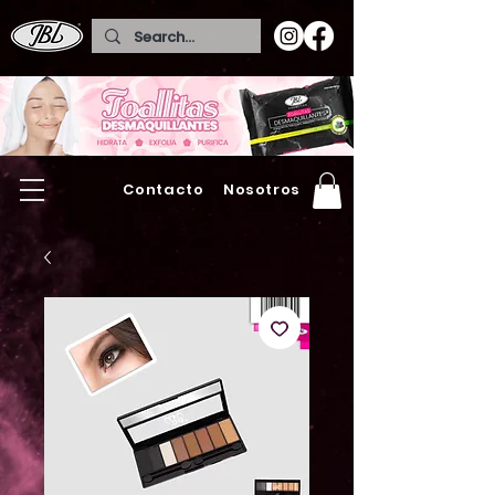
Contacto
Nosotros