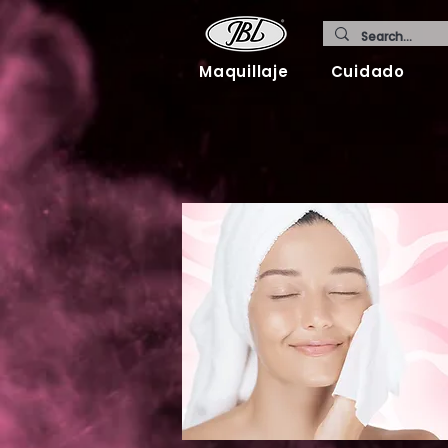
Maquillaje
Cuidado