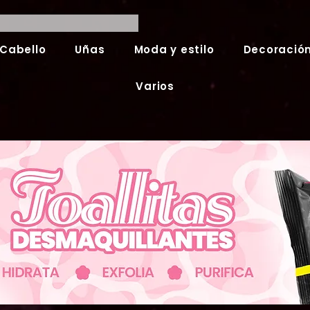
Cabello
Uñas
Moda y estilo
Decoración
Varios