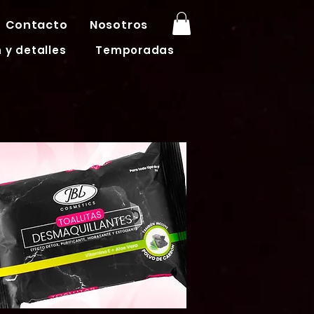
Contacto
Nosotros
 y detalles
Temporadas