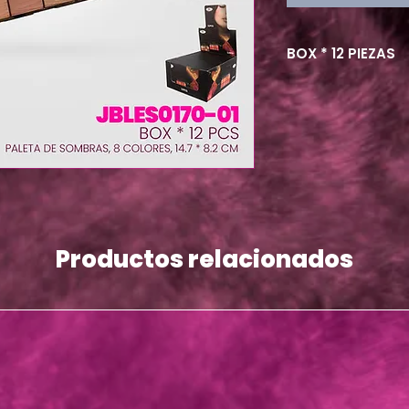
BOX * 12 PIEZAS
Productos relacionados