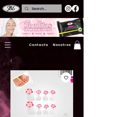
Contacto
Nosotros