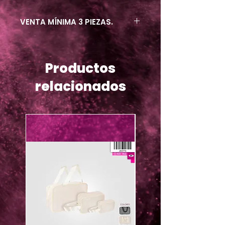
VENTA MÍNIMA 3 PIEZAS.
Productos
relacionados