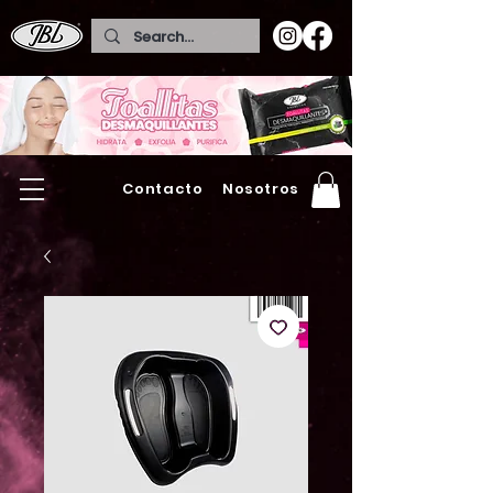
Contacto
Nosotros