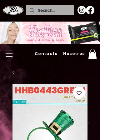
Contacto
Nosotros