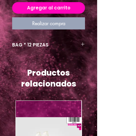
Agregar al carrito
Realizar compra
BAG * 12 PIEZAS
Productos
relacionados