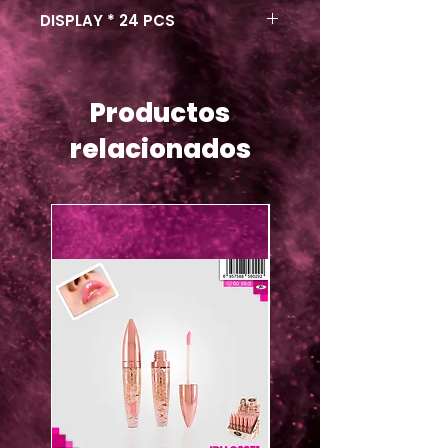
DISPLAY * 24 PCS
Productos
relacionados