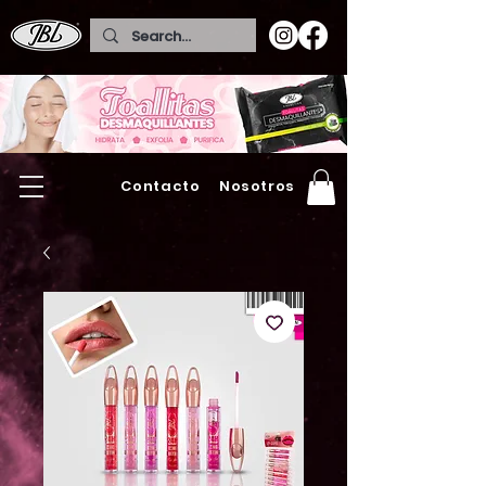
Contacto
Nosotros