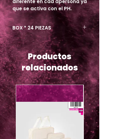
diferente en cad apersona ya
que se activa con el PH.
BOX * 24 PIEZAS
Productos
relacionados