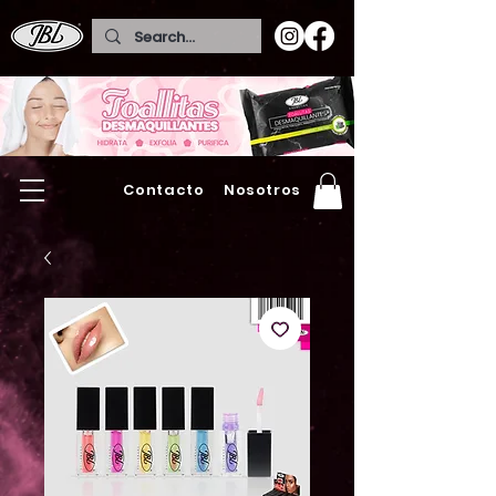
Contacto
Nosotros