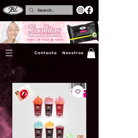
Contacto
Nosotros