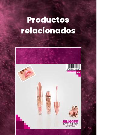
Productos
relacionados